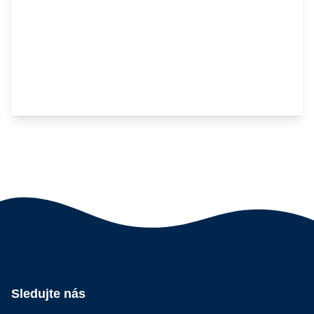
Sledujte nás