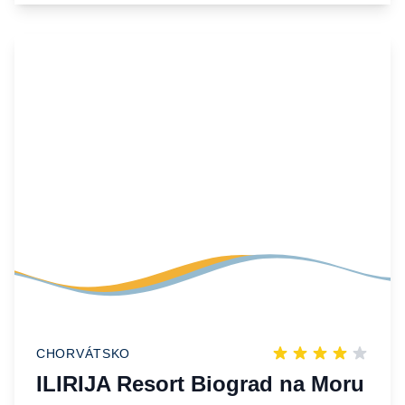
CHORVÁTSKO
ILIRIJA Resort Biograd na Moru