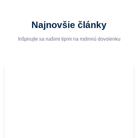
Najnovšie články
Inšpirujte sa našimi tipmi na rodinnú dovolenku