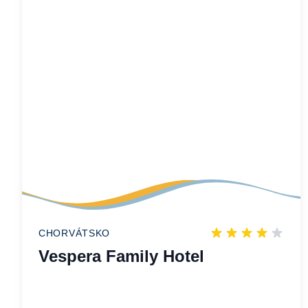
CHORVÁTSKO
Vespera Family Hotel