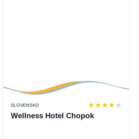
SLOVENSKO
Wellness Hotel Chopok