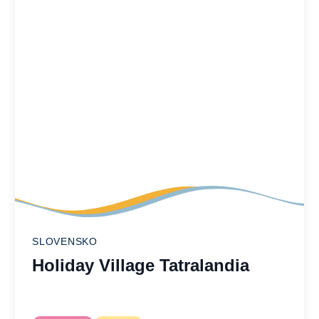
SLOVENSKO
Holiday Village Tatralandia