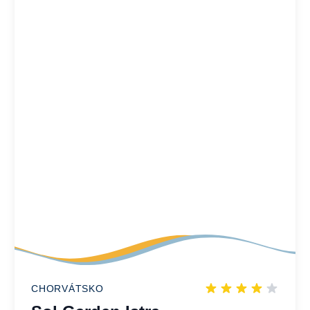
CHORVÁTSKO