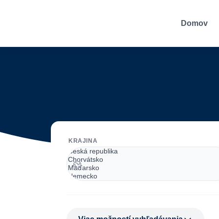
Domov
KRAJINA