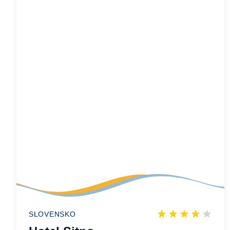
SLOVENSKO