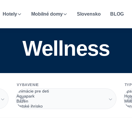
Hotely
Mobilné domy
Slovensko
BLOG
Wellness
VYBAVENIE
TYP