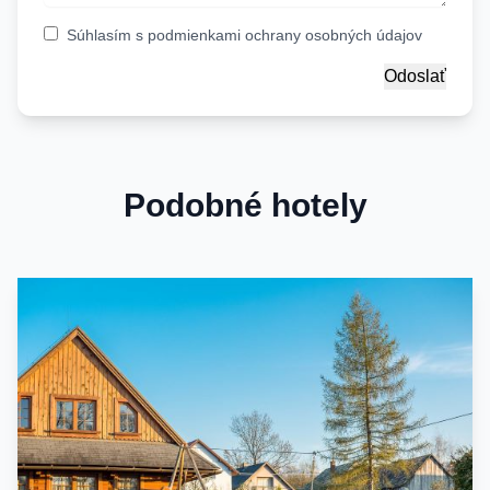
Súhlasím s
podmienkami ochrany osobných údajov
Podobné hotely