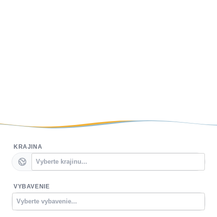
KRAJINA
VYBAVENIE