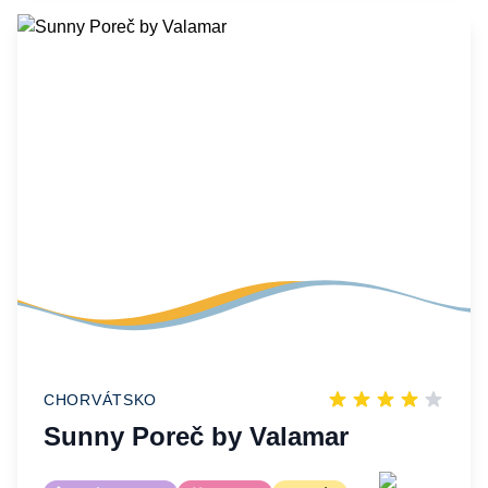
CHORVÁTSKO
Sunny Poreč by Valamar