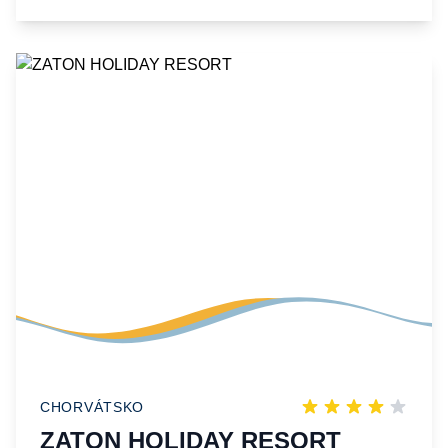
CHORVÁTSKO
ZATON HOLIDAY RESORT