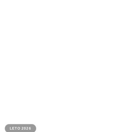
LETO 2026