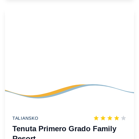
TALIANSKO
Tenuta Primero Grado Family
Resort