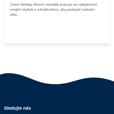
Zaton Holiday Resort neustále pracuje na vylepšovaní
svojich služieb a infraštruktúry, aby poskytol rodinám
ešte...
Sledujte nás