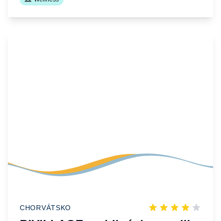
CHORVÁTSKO