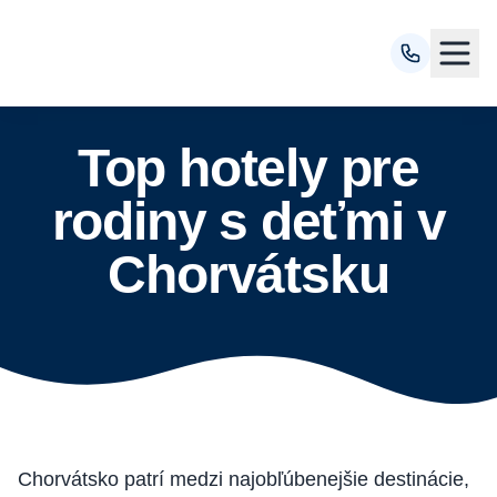
Top hotely pre
rodiny s deťmi v
Chorvátsku
Chorvátsko patrí medzi najobľúbenejšie destinácie,