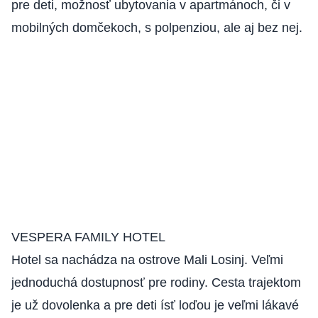
pre deti, možnosť ubytovania v apartmánoch, či v
mobilných domčekoch, s polpenziou, ale aj bez nej.
VESPERA FAMILY HOTEL
Hotel sa nachádza na ostrove Mali Losinj. Veľmi
jednoduchá dostupnosť pre rodiny. Cesta trajektom
je už dovolenka a pre deti ísť loďou je veľmi lákavé