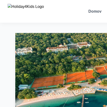
Domov