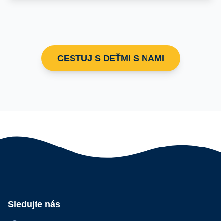
CESTUJ S DEŤMI S NAMI
Sledujte nás