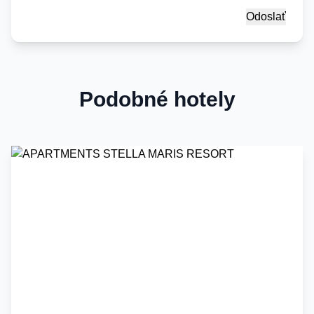
Podobné hotely