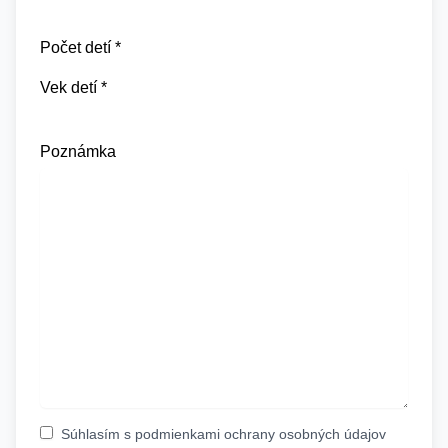
Počet detí *
Vek detí *
Poznámka
Súhlasím s
podmienkami ochrany osobných údajov