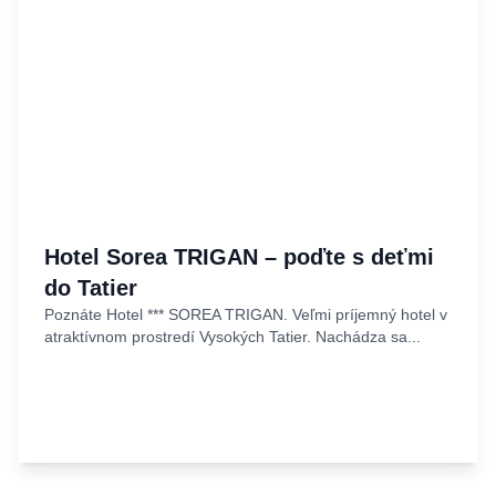
Hotel Sorea TRIGAN – poďte s deťmi
do Tatier
Poznáte Hotel *** SOREA TRIGAN. Veľmi príjemný hotel v
atraktívnom prostredí Vysokých Tatier. Nachádza sa...