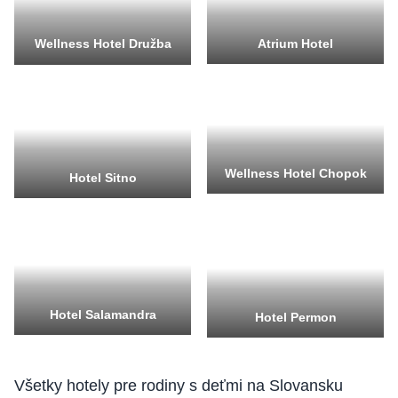
Atrium Hotel
Wellness Hotel Družba
Wellness Hotel Chopok
Hotel Sitno
Hotel Salamandra
Hotel Permon
Všetky hotely pre rodiny s deťmi na Slovansku