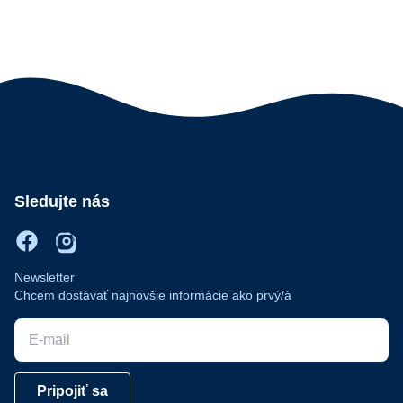
Sledujte nás
Newsletter
Chcem dostávať najnovšie informácie ako prvý/á
E-mail
Pripojiť sa