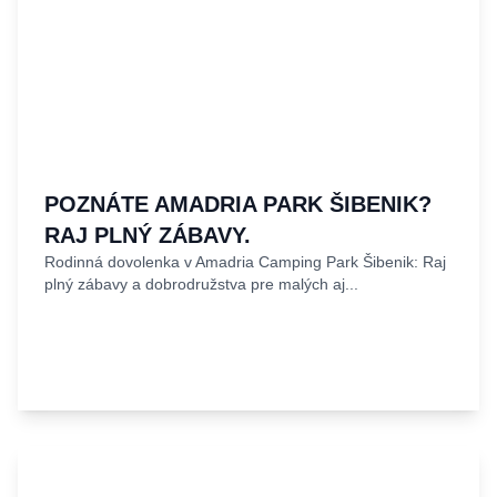
POZNÁTE AMADRIA PARK ŠIBENIK?
RAJ PLNÝ ZÁBAVY.
Rodinná dovolenka v Amadria Camping Park Šibenik: Raj
plný zábavy a dobrodružstva pre malých aj...