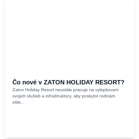
Čo nové v ZATON HOLIDAY RESORT?
Zaton Holiday Resort neustále pracuje na vylepšovaní
svojich služieb a infraštruktúry, aby poskytol rodinám
ešte...