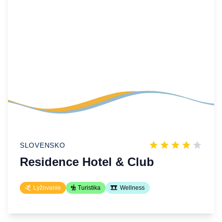
SLOVENSKO
Residence Hotel & Club
Lyžovanie
Turistika
Wellness