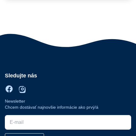
Sledujte nás
Newsletter
Chcem dostávať najnovšie informácie ako prvý/á
E-mail