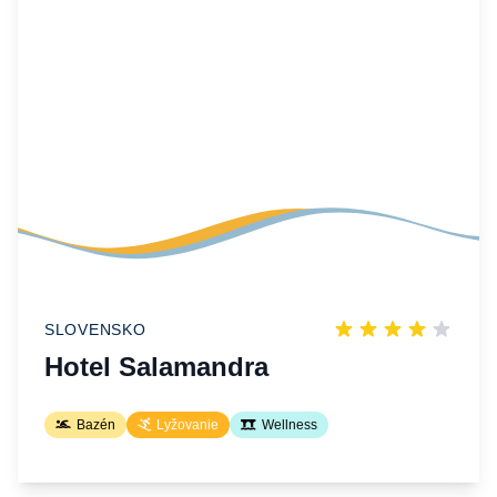
SLOVENSKO
Hotel Salamandra
Bazén
Lyžovanie
Wellness