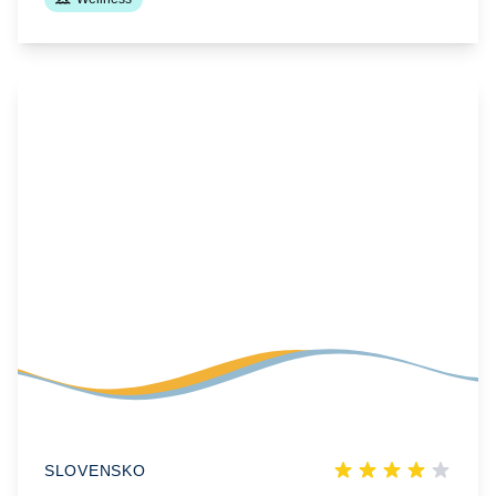
SLOVENSKO