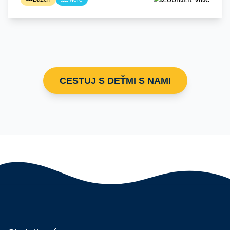
CESTUJ S DEŤMI S NAMI