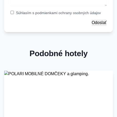
Súhlasím s
podmienkami ochrany osobných údajov
Podobné hotely