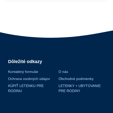
Dôležité odkazy
Kontaktný formulár
O nás
Ochrana osobných údajov
Obchodné podmienky
KÚPIŤ LETENKU PRE
LETENKY + UBYTOVANIE
RODINU
PRE RODINY