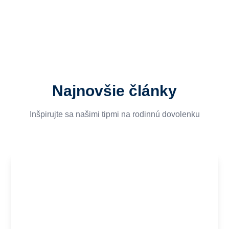
Najnovšie články
Inšpirujte sa našimi tipmi na rodinnú dovolenku